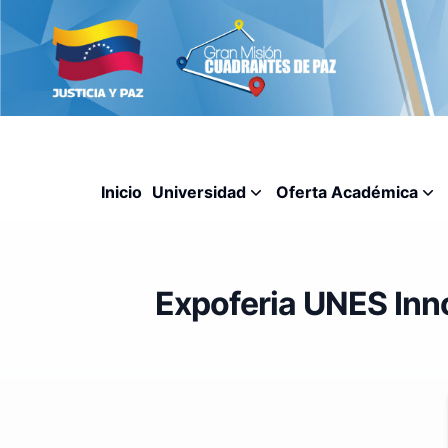
Inicio
Universidad
Oferta Académica
Expoferia UNES Inn