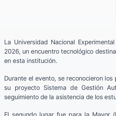
La Universidad Nacional Experimenta
2026, un encuentro tecnológico destina
en esta institución.
Durante el evento, se reconocieron los
su proyecto Sistema de Gestión Auto
seguimiento de la asistencia de los est
El segundo lugar fue para la Mayor (