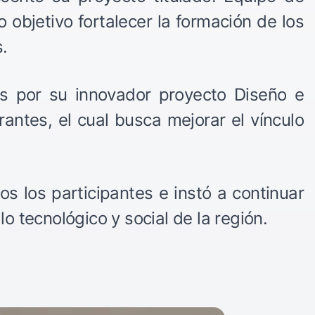
objetivo fortalecer la formación de los
.
os por su innovador proyecto Diseño e
antes, el cual busca mejorar el vínculo
os los participantes e instó a continuar
o tecnológico y social de la región.