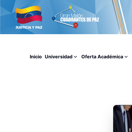
Inicio
Universidad
Oferta Académica