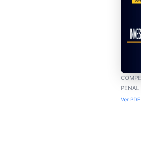
COMPE
PENAL 
Ver PDF