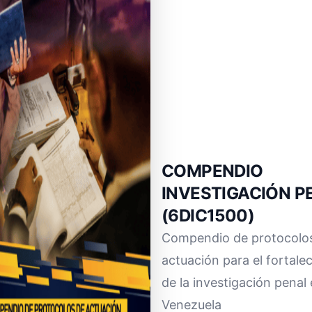
COMPENDIO
INVESTIGACIÓN P
(6DIC1500)
Compendio de protocolo
actuación para el fortale
de la investigación penal
Venezuela