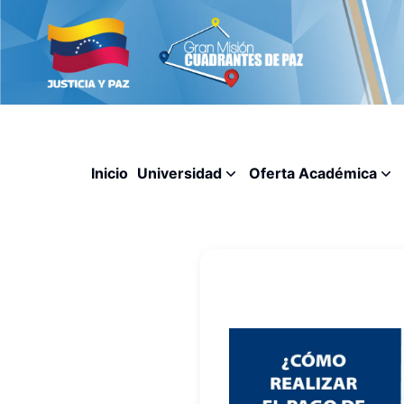
Inicio
Universidad
Oferta Académica