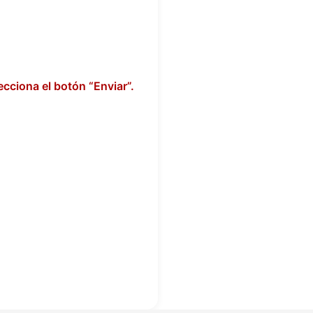
ecciona el botón “Enviar”.