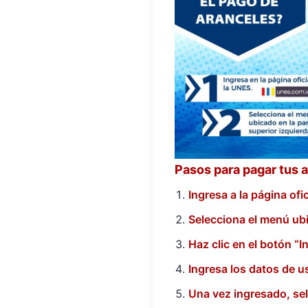
Pasos para pagar tus 
Ingresa a la página ofi
Selecciona el menú ubi
Haz clic en el botón “I
Ingresa los datos de u
Una vez ingresado, sel