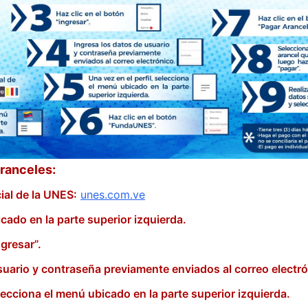
aranceles:
cial de la UNES:
unes.com.ve
cado en la parte superior izquierda.
ngresar”.
suario y contraseña previamente enviados al correo electró
ecciona el menú ubicado en la parte superior izquierda.