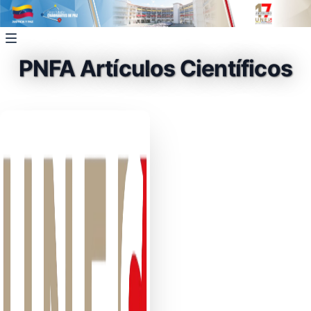
PNFA Artículos Científicos