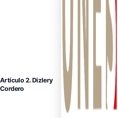
Artículo 2. Dizlery
Cordero