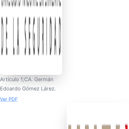
Artículo 1;CA. Germán
Edoardo Gómez Lárez.
Ver PDF