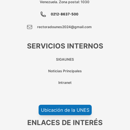
Venezuela. Zona postal: 1030
0212-8637-500
rectoradounes2024@gmail.com
SERVICIOS INTERNOS
SIGAUNES
Noticias Principales
Intranet
Ubicación de la UNES
ENLACES DE INTERÉS