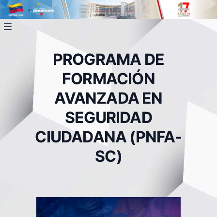
PROGRAMA DE
FORMACIÓN
AVANZADA EN
SEGURIDAD
CIUDADANA (PNFA-
SC)