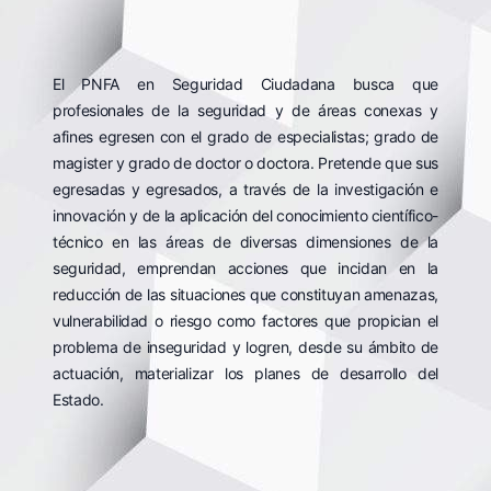
El PNFA en Seguridad Ciudadana busca que
profesionales de la seguridad y de áreas conexas y
afines egresen con el grado de especialistas; grado de
magister y grado de doctor o doctora. Pretende que sus
egresadas y egresados, a través de la investigación e
innovación y de la aplicación del conocimiento científico-
técnico en las áreas de diversas dimensiones de la
seguridad, emprendan acciones que incidan en la
reducción de las situaciones que constituyan amenazas,
vulnerabilidad o riesgo como factores que propician el
problema de inseguridad y logren, desde su ámbito de
actuación, materializar los planes de desarrollo del
Estado.