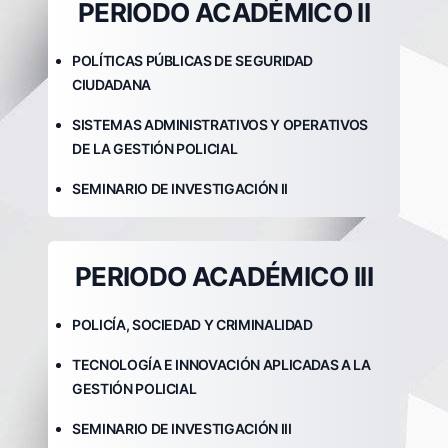
PERIODO ACADÉMICO II
POLÍTICAS PÚBLICAS DE SEGURIDAD
CIUDADANA
SISTEMAS ADMINISTRATIVOS Y OPERATIVOS
DE LA GESTIÓN POLICIAL
SEMINARIO DE INVESTIGACIÓN II
PERIODO ACADÉMICO III
POLICÍA, SOCIEDAD Y CRIMINALIDAD
TECNOLOGÍA E INNOVACIÓN APLICADAS A LA
GESTIÓN POLICIAL
SEMINARIO DE INVESTIGACIÓN III