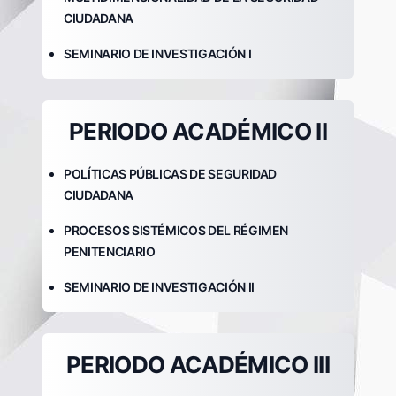
CIUDADANA
SEMINARIO DE INVESTIGACIÓN I
PERIODO ACADÉMICO II
POLÍTICAS PÚBLICAS DE SEGURIDAD
CIUDADANA
PROCESOS SISTÉMICOS DEL RÉGIMEN
PENITENCIARIO
SEMINARIO DE INVESTIGACIÓN II
PERIODO ACADÉMICO III