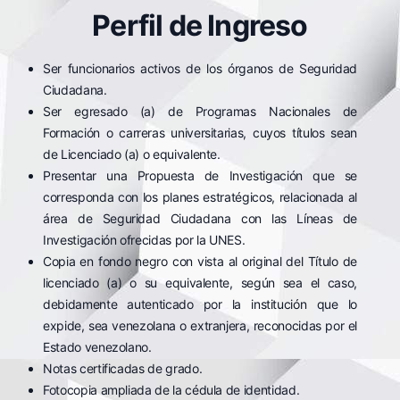
Perfil de Ingreso
Ser funcionarios activos de los órganos de Seguridad
Ciudadana.
Ser egresado (a) de Programas Nacionales de
Formación o carreras universitarias, cuyos títulos sean
de Licenciado (a) o equivalente.
Presentar una Propuesta de Investigación que se
corresponda con los planes estratégicos, relacionada al
área de Seguridad Ciudadana con las Líneas de
Investigación ofrecidas por la UNES.
Copia en fondo negro con vista al original del Título de
licenciado (a) o su equivalente, según sea el caso,
debidamente autenticado por la institución que lo
expide, sea venezolana o extranjera, reconocidas por el
Estado venezolano.
Notas certificadas de grado.
Fotocopia ampliada de la cédula de identidad.