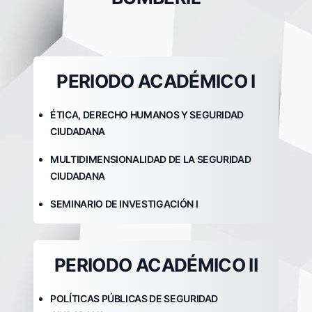
PERIODO ACADÉMICO I
ÉTICA, DERECHO HUMANOS Y SEGURIDAD
CIUDADANA
MULTIDIMENSIONALIDAD DE LA SEGURIDAD
CIUDADANA
SEMINARIO DE INVESTIGACIÓN I
PERIODO ACADÉMICO II
POLÍTICAS PÚBLICAS DE SEGURIDAD