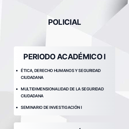
POLICIAL
PERIODO ACADÉMICO I
ÉTICA, DERECHO HUMANOS Y SEGURIDAD
CIUDADANA
MULTIDIMENSIONALIDAD DE LA SEGURIDAD
CIUDADANA
SEMINARIO DE INVESTIGACIÓN I