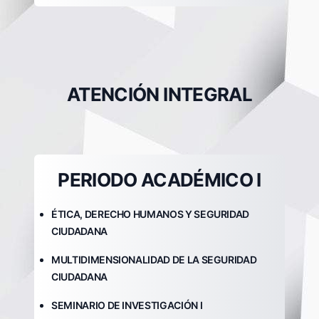
ATENCIÓN INTEGRAL
PERIODO ACADÉMICO I
ÉTICA, DERECHO HUMANOS Y SEGURIDAD
CIUDADANA
MULTIDIMENSIONALIDAD DE LA SEGURIDAD
CIUDADANA
SEMINARIO DE INVESTIGACIÓN I