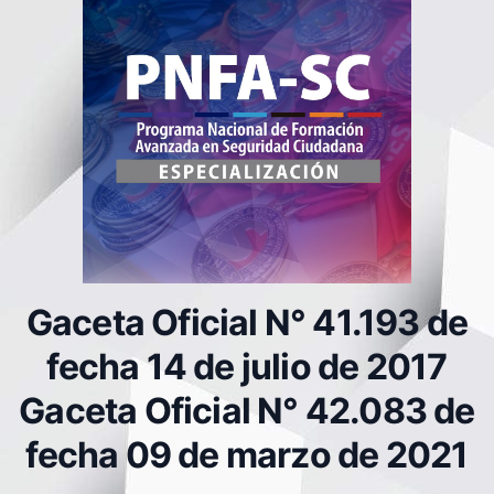
Gaceta Oficial N° 41.193 de
fecha 14 de julio de 2017
Gaceta Oficial N° 42.083 de
fecha 09 de marzo de 2021