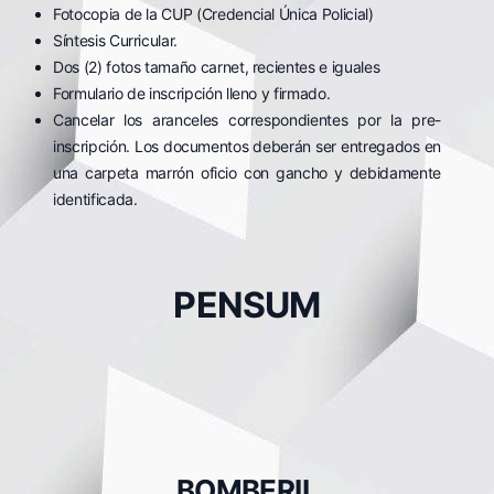
Fotocopia de la CUP (Credencial Única Policial)
Síntesis Curricular.
Dos (2) fotos tamaño carnet, recientes e iguales
Formulario de inscripción lleno y firmado.
Cancelar los aranceles correspondientes por la pre-
inscripción. Los documentos deberán ser entregados en
una carpeta marrón oficio con gancho y debidamente
identificada.
PENSUM
BOMBERIL