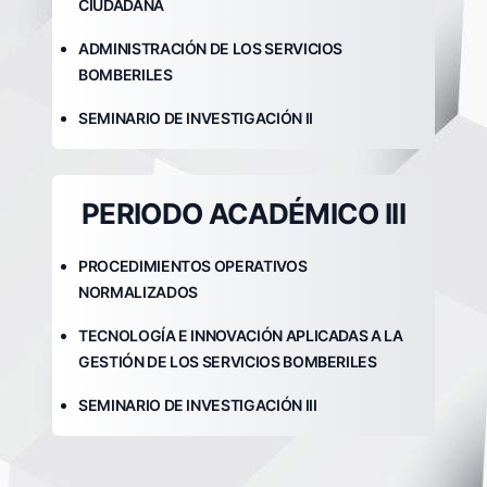
CIUDADANA
ADMINISTRACIÓN DE LOS SERVICIOS
BOMBERILES
SEMINARIO DE INVESTIGACIÓN II
PERIODO ACADÉMICO III
PROCEDIMIENTOS OPERATIVOS
NORMALIZADOS
TECNOLOGÍA E INNOVACIÓN APLICADAS A LA
GESTIÓN DE LOS SERVICIOS BOMBERILES
SEMINARIO DE INVESTIGACIÓN III