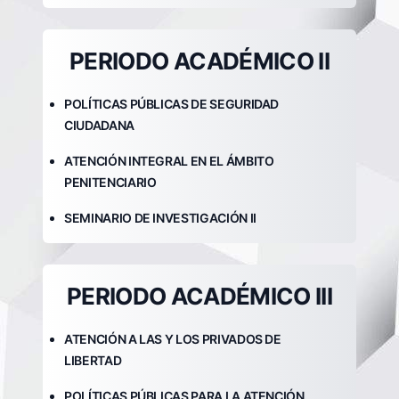
PERIODO ACADÉMICO II
POLÍTICAS PÚBLICAS DE SEGURIDAD
CIUDADANA
ATENCIÓN INTEGRAL EN EL ÁMBITO
PENITENCIARIO
SEMINARIO DE INVESTIGACIÓN II
PERIODO ACADÉMICO III
ATENCIÓN A LAS Y LOS PRIVADOS DE
LIBERTAD
POLÍTICAS PÚBLICAS PARA LA ATENCIÓN