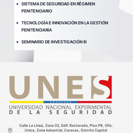
SISTEMA DE SEGURIDAD EN RÉGIMEN
PENITENCIARIO
TECNOLOGÍA E INNOVACIÓN EN LA GESTIÓN
PENITENCIARIA
SEMINARIO DE INVESTIGACIÓN III
Calle La Línea, Zona 02, Edif. Rectorado, Piso PB, Ofic.
Unica, Zona Industrial. Caracas, Distrito Capital