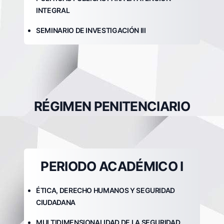
INTEGRAL
SEMINARIO DE INVESTIGACIÓN III
RÉGIMEN PENITENCIARIO
PERIODO ACADÉMICO I
ÉTICA, DERECHO HUMANOS Y SEGURIDAD
CIUDADANA
MULTIDIMENSIONALIDAD DE LA SEGURIDAD