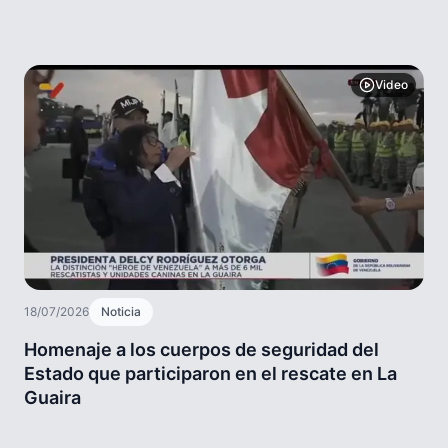
Video
18/07/2026
Noticia
Homenaje a los cuerpos de seguridad del
Estado que participaron en el rescate en La
Guaira