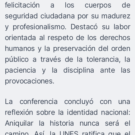
felicitación a los cuerpos de
seguridad ciudadana por su madurez
y profesionalismo. Destacó su labor
orientada al respeto de los derechos
humanos y la preservación del orden
público a través de la tolerancia, la
paciencia y la disciplina ante las
provocaciones.
La conferencia concluyó con una
reflexión sobre la identidad nacional:
Aniquilar la historia nunca será el
camino. Así, la UNES ratifica que el