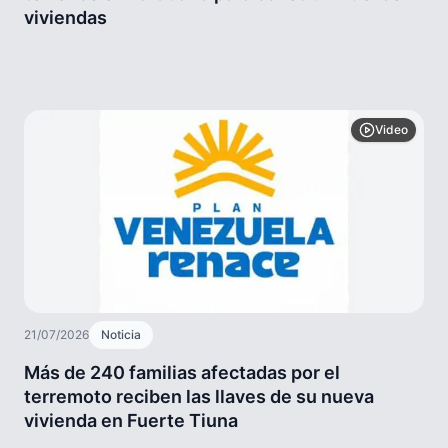
viviendas
Video
21/07/2026
Noticia
Más de 240 familias afectadas por el
terremoto reciben las llaves de su nueva
vivienda en Fuerte Tiuna