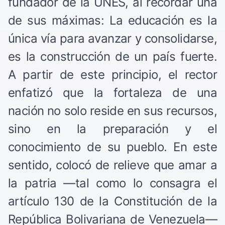
fundador de la UNES, al recordar una
de sus máximas: La educación es la
única vía para avanzar y consolidarse,
es la construcción de un país fuerte.
A partir de este principio, el rector
enfatizó que la fortaleza de una
nación no solo reside en sus recursos,
sino en la preparación y el
conocimiento de su pueblo. En este
sentido, colocó de relieve que amar a
la patria —tal como lo consagra el
artículo 130 de la Constitución de la
República Bolivariana de Venezuela—