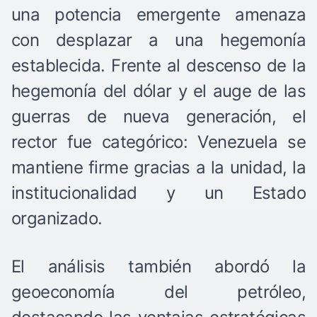
una potencia emergente amenaza
con desplazar a una hegemonía
establecida. Frente al descenso de la
hegemonía del dólar y el auge de las
guerras de nueva generación, el
rector fue categórico: Venezuela se
mantiene firme gracias a la unidad, la
institucionalidad y un Estado
organizado.
El análisis también abordó la
geoeconomía del petróleo,