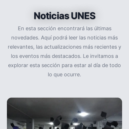
Noticias UNES
En esta sección encontrará las últimas
novedades. Aquí podrá leer las noticias más
relevantes, las actualizaciones más recientes y
los eventos más destacados. Le invitamos a
explorar esta sección para estar al día de todo
lo que ocurre.