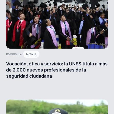
05/08/2026
Noticia
Vocación, ética y servicio: la UNES titula a más
de 2.000 nuevos profesionales de la
seguridad ciudadana