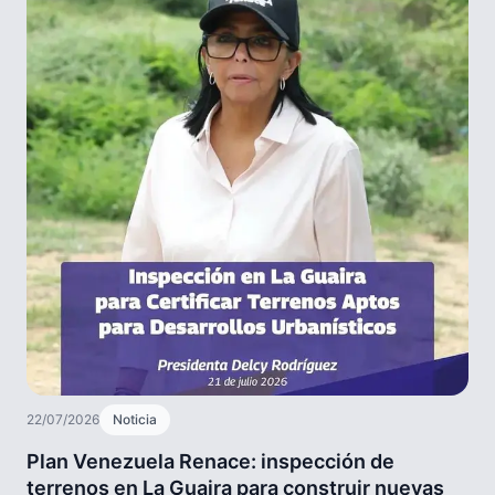
22/07/2026
Noticia
Plan Venezuela Renace: inspección de
terrenos en La Guaira para construir nuevas