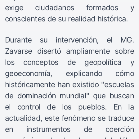
exige ciudadanos formados y
conscientes de su realidad histórica.
Durante su intervención, el MG.
Zavarse disertó ampliamente sobre
los conceptos de geopolítica y
geoeconomía, explicando cómo
históricamente han existido "escuelas
de dominación mundial" que buscan
el control de los pueblos. En la
actualidad, este fenómeno se traduce
en instrumentos de coerción