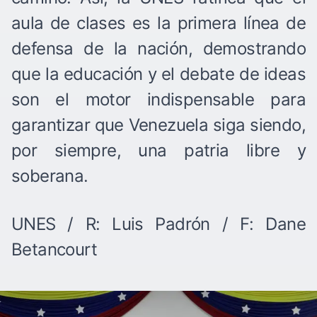
aula de clases es la primera línea de
defensa de la nación, demostrando
que la educación y el debate de ideas
son el motor indispensable para
garantizar que Venezuela siga siendo,
por siempre, una patria libre y
soberana.
UNES / R: Luis Padrón / F: Dane
Betancourt