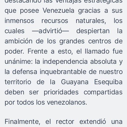
destacando las ventajas estratégicas
que posee Venezuela gracias a sus
inmensos recursos naturales, los
cuales —advirtió— despiertan la
ambición de los grandes centros de
poder. Frente a esto, el llamado fue
unánime: la independencia absoluta y
la defensa inquebrantable de nuestro
territorio de la Guayana Esequiba
deben ser prioridades compartidas
por todos los venezolanos.
Finalmente, el rector extendió una