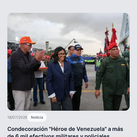
18/07/2026
Noticia
Condecoración "Héroe de Venezuela" a más
de 6 mil efectivos militares y policiales