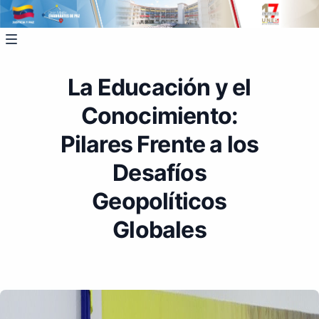
La Educación y el
Conocimiento:
Pilares Frente a los
Desafíos
Geopolíticos
Globales