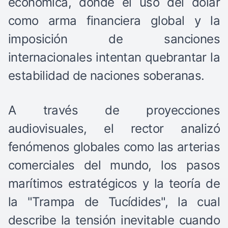
económica, donde el uso del dólar
como arma financiera global y la
imposición de sanciones
internacionales intentan quebrantar la
estabilidad de naciones soberanas.
A través de proyecciones
audiovisuales, el rector analizó
fenómenos globales como las arterias
comerciales del mundo, los pasos
marítimos estratégicos y la teoría de
la "Trampa de Tucídides", la cual
describe la tensión inevitable cuando