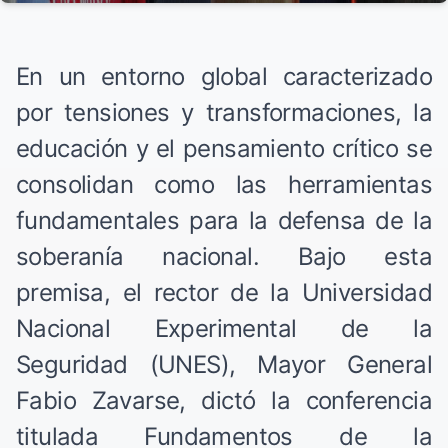
En un entorno global caracterizado
por tensiones y transformaciones, la
educación y el pensamiento crítico se
consolidan como las herramientas
fundamentales para la defensa de la
soberanía nacional. Bajo esta
premisa, el rector de la Universidad
Nacional Experimental de la
Seguridad (UNES), Mayor General
Fabio Zavarse, dictó la conferencia
titulada Fundamentos de la