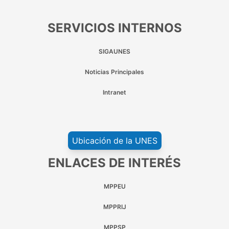
SERVICIOS INTERNOS
SIGAUNES
Noticias Principales
Intranet
Ubicación de la UNES
ENLACES DE INTERÉS
MPPEU
MPPRIJ
MPPSP