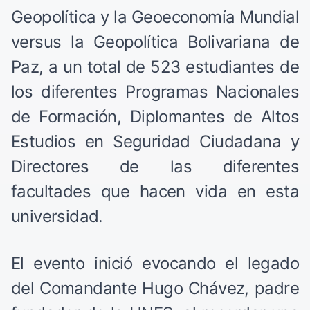
Geopolítica y la Geoeconomía Mundial
versus la Geopolítica Bolivariana de
Paz, a un total de 523 estudiantes de
los diferentes Programas Nacionales
de Formación, Diplomantes de Altos
Estudios en Seguridad Ciudadana y
Directores de las diferentes
facultades que hacen vida en esta
universidad.
El evento inició evocando el legado
del Comandante Hugo Chávez, padre