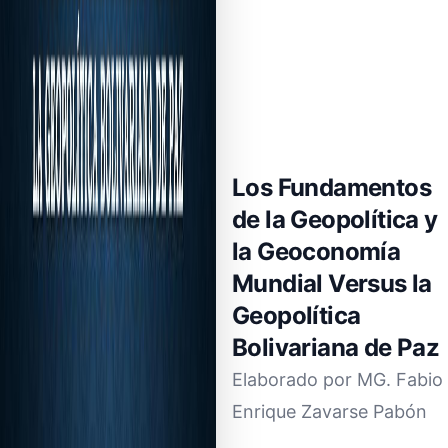
Los Fundamentos
de la Geopolítica y
la Geoconomía
Mundial Versus la
Geopolítica
Bolivariana de Paz
Elaborado por MG. Fabio
Enrique Zavarse Pabón