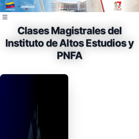
Clases Magistrales del
Instituto de Altos Estudios y
PNFA