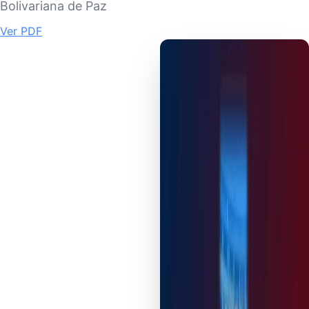
Bolivariana de Paz
Ver PDF