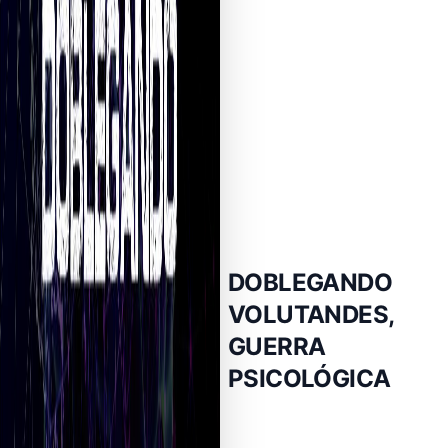
DOBLEGANDO
VOLUTANDES,
GUERRA
PSICOLÓGICA