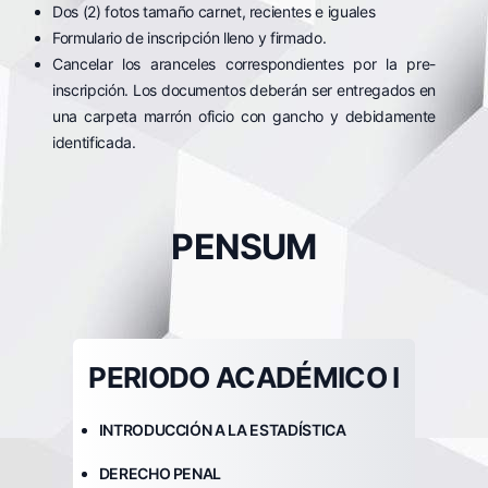
Dos (2) fotos tamaño carnet, recientes e iguales
Formulario de inscripción lleno y firmado.
Cancelar los aranceles correspondientes por la pre-
inscripción. Los documentos deberán ser entregados en
una carpeta marrón oficio con gancho y debidamente
identificada.
PENSUM
PERIODO ACADÉMICO I
INTRODUCCIÓN A LA ESTADÍSTICA
DERECHO PENAL