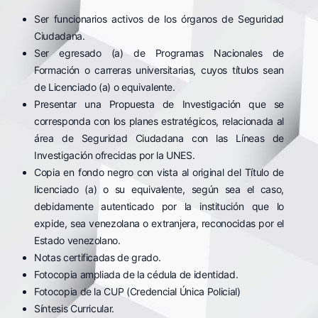
Ser funcionarios activos de los órganos de Seguridad
Ciudadana.
Ser egresado (a) de Programas Nacionales de
Formación o carreras universitarias, cuyos títulos sean
de Licenciado (a) o equivalente.
Presentar una Propuesta de Investigación que se
corresponda con los planes estratégicos, relacionada al
área de Seguridad Ciudadana con las Líneas de
Investigación ofrecidas por la UNES.
Copia en fondo negro con vista al original del Título de
licenciado (a) o su equivalente, según sea el caso,
debidamente autenticado por la institución que lo
expide, sea venezolana o extranjera, reconocidas por el
Estado venezolano.
Notas certificadas de grado.
Fotocopia ampliada de la cédula de identidad.
Fotocopia de la CUP (Credencial Única Policial)
Síntesis Curricular.