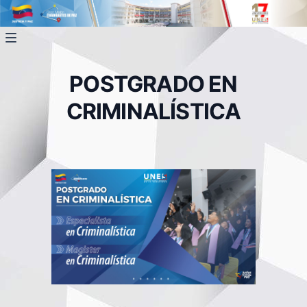
POSTGRADO EN
CRIMINALÍSTICA