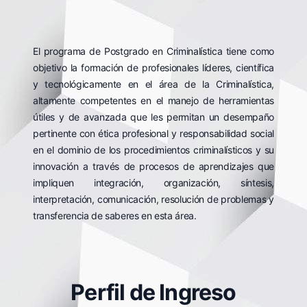
El programa de Postgrado en Criminalística tiene como
objetivo la formación de profesionales líderes, científica
y tecnológicamente en el área de la Criminalística,
altamente competentes en el manejo de herramientas
útiles y de avanzada que les permitan un desempaño
pertinente con ética profesional y responsabilidad social
en el dominio de los procedimientos criminalísticos y su
innovación a través de procesos de aprendizajes que
impliquen integración, organización, síntesis,
interpretación, comunicación, resolución de problemas y
transferencia de saberes en esta área.
Perfil de Ingreso