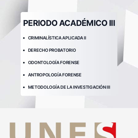
PERIODO ACADÉMICO III
CRIMINALÍSTICA APLICADA II
DERECHO PROBATORIO
ODONTOLOGÍA FORENSE
ANTROPOLOGÍA FORENSE
METODOLOGÍA DE LA INVESTIGACIÓN III