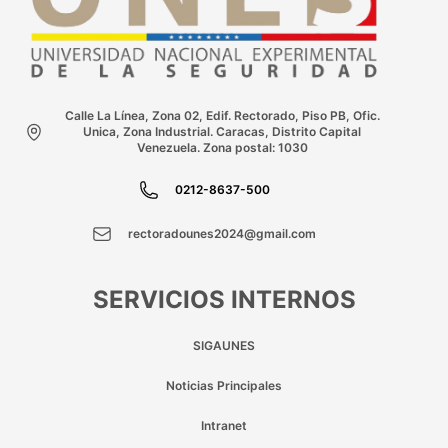
Calle La Línea, Zona 02, Edif. Rectorado, Piso PB, Ofic.
Unica, Zona Industrial. Caracas, Distrito Capital
Venezuela. Zona postal: 1030
0212-8637-500
rectoradounes2024@gmail.com
SERVICIOS INTERNOS
SIGAUNES
Noticias Principales
Intranet