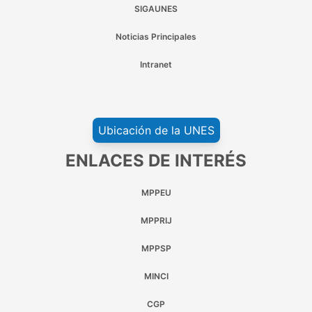
SIGAUNES
Noticias Principales
Intranet
Ubicación de la UNES
ENLACES DE INTERÉS
MPPEU
MPPRIJ
MPPSP
MINCI
CGP