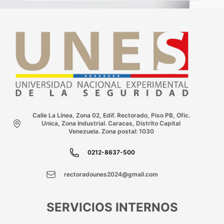
Calle La Línea, Zona 02, Edif. Rectorado, Piso PB, Ofic.
Unica, Zona Industrial. Caracas, Distrito Capital
Venezuela. Zona postal: 1030
0212-8637-500
rectoradounes2024@gmail.com
SERVICIOS INTERNOS