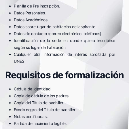
Planilla de Pre inscripción.
Datos Personales.
Datos Académicos.
Datos sobre lugar de habitación del aspirante.
Datos de contacto (correo electrónico, teléfonos).
Identificación de la sede en donde quiera inscribirse
según su lugar de habitación.
Cualquier otra Información de interés solicitada por
UNES.
Requisitos de formalización
Cédula de Identidad.
Copia de cédula de los padres.
Copia del Título de bachiller.
Fondo negro del Título de bachiller
Notas certificadas.
Partida de nacimiento legible.