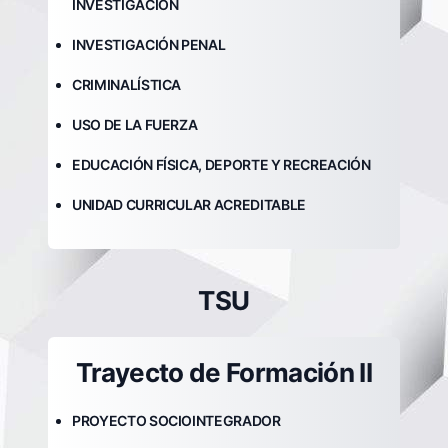
INVESTIGACIÓN
INVESTIGACIÓN PENAL
CRIMINALÍSTICA
USO DE LA FUERZA
EDUCACIÓN FÍSICA, DEPORTE Y RECREACIÓN
UNIDAD CURRICULAR ACREDITABLE
TSU
Trayecto de Formación II
PROYECTO SOCIOINTEGRADOR