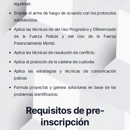
legalidad.
Emplea el arma de fuego de acuerdo con los protocolos
establecidos.
Aplica las técnicas de del Uso Progresivo y Diferenciado
de la Fuerza Policial y del Uso de la Fuerza
Potencialmente Mortal.
Aplica las técnicas de resolución de conflicto.
Aplica el protocolo de la cadena de custodia.
Aplica las estrategias y técnicas de comunicación
policial.
Formula proyectos y genera soluciones en base de los
problemas identificados.
Requisitos de pre-
inscripción