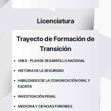
Licenciatura
Trayecto de Formación de
Transición
UNES - PLAN DE DESARROLLO NACIONAL
HISTORIA DE LA SEGURIDAD
HABILIDADES DE LA COMUNICACIÓN ORAL Y
ESCRITA
INVESTIGACIÓN PENAL
MEDICINA Y CIENCIAS FORENSES