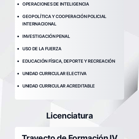
OPERACIONES DE INTELIGENCIA
GEOPOLÍTICA Y COOPERACIÓN POLICIAL
INTERNACIONAL
INVESTIGACIÓN PENAL
USO DE LA FUERZA
EDUCACIÓN FÍSICA, DEPORTE Y RECREACIÓN
UNIDAD CURRICULAR ELECTIVA
UNIDAD CURRICULAR ACREDITABLE
Licenciatura
Trayecto de Formación IV