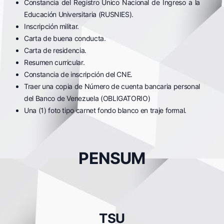
Constancia del Registro Único Nacional de Ingreso a la
Educación Universitaria (RUSNIES).
Inscripción militar.
Carta de buena conducta.
Carta de residencia.
Resumen curricular.
Constancia de inscripción del CNE.
Traer una copia de Número de cuenta bancaria personal
del Banco de Venezuela (OBLIGATORIO)
Una (1) foto tipo carnet fondo blanco en traje formal.
PENSUM
TSU