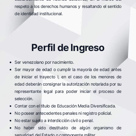
respeto a los derechos humanos y resaltando el sentido
de identidad institucional.
Perfil de Ingreso
Ser venezolano por nacimiento.
Ser mayor de edad o cumplir la mayoría de edad antes
de iniciar el trayecto I, en el caso de los menores de
edad deberán consignar la autorización notariada por su
representante legal para poder iniciar el proceso de
selección.
Contar con el título de Educación Media Diversificada.
No poseer antecedentes penales ni registro policial.
No estar sujeto a interdicción civil o penal.
No haber sido destituido de algún organismo de
seguridad del Estado o componente militar.