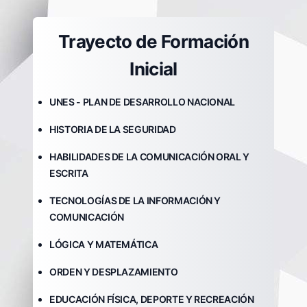
Trayecto de Formación
Inicial
UNES - PLAN DE DESARROLLO NACIONAL
HISTORIA DE LA SEGURIDAD
HABILIDADES DE LA COMUNICACIÓN ORAL Y
ESCRITA
TECNOLOGÍAS DE LA INFORMACIÓN Y
COMUNICACIÓN
LÓGICA Y MATEMÁTICA
ORDEN Y DESPLAZAMIENTO
EDUCACIÓN FÍSICA, DEPORTE Y RECREACIÓN