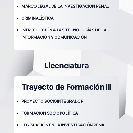
MARCO LEGAL DE LA INVESTIGACIÓN PENAL
CRIMINALÍSTICA
INTRODUCCIÓN A LAS TECNOLOGÍAS DE LA
INFORMACIÓN Y COMUNICACIÓN
Licenciatura
Trayecto de Formación III
PROYECTO SOCIOINTEGRADOR
FORMACIÓN SOCIOPOLÍTICA
LEGISLACIÓN EN LA INVESTIGACIÓN PENAL