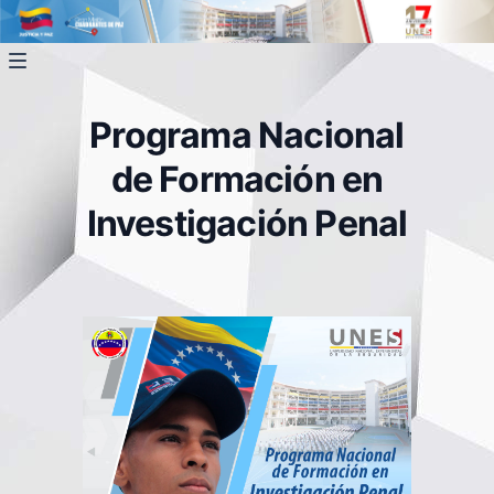
Programa Nacional
de Formación en
Investigación Penal