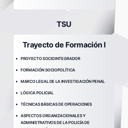
TSU
Trayecto de Formación I
PROYECTO SOCIOINTEGRADOR
FORMACIÓN SOCIOPOLÍTICA
MARCO LEGAL DE LA INVESTIGACIÓN PENAL
LÓGICA POLICIAL
TÉCNICAS BÁSICAS DE OPERACIONES
ASPECTOS ORGANIZACIONALES Y
ADMINISTRATIVOS DE LA POLICÍA DE