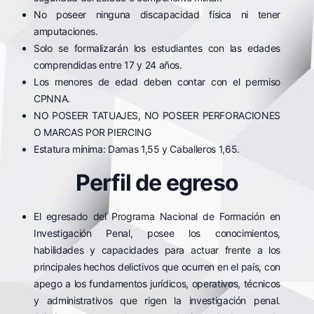
No poseer ninguna discapacidad física ni tener
amputaciones.
Solo se formalizarán los estudiantes con las edades
comprendidas entre 17 y 24 años.
Los menores de edad deben contar con el permiso
CPNNA.
NO POSEER TATUAJES, NO POSEER PERFORACIONES
O MARCAS POR PIERCING
Estatura mínima: Damas 1,55 y Caballeros 1,65.
Perfil de egreso
El egresado del Programa Nacional de Formación en
Investigación Penal, posee los conocimientos,
habilidades y capacidades para actuar frente a los
principales hechos delictivos que ocurren en el país, con
apego a los fundamentos jurídicos, operativos, técnicos
y administrativos que rigen la investigación penal.