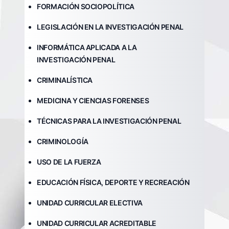
FORMACIÓN SOCIOPOLÍTICA
LEGISLACIÓN EN LA INVESTIGACIÓN PENAL
INFORMÁTICA APLICADA A LA
INVESTIGACIÓN PENAL
CRIMINALÍSTICA
MEDICINA Y CIENCIAS FORENSES
TÉCNICAS PARA LA INVESTIGACIÓN PENAL
CRIMINOLOGÍA
USO DE LA FUERZA
EDUCACIÓN FÍSICA, DEPORTE Y RECREACIÓN
UNIDAD CURRICULAR ELECTIVA
UNIDAD CURRICULAR ACREDITABLE