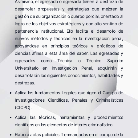
Asimismo, el egresado o egresada tienen la destreza de
desarrollar propuestas y estrategias que mejoren la
gestión de su organización o cuerpo policial, orientado al
logro de los objetivos estratégicos y con alto sentido de
pertenencia institucional. Ello facilita el desarrollo de
nuevos métodos y técnicas en la investigación penal,
apoyándose en principios teóricos y prácticos de
ciencias afines a esta área del saber. Las egresadas y
egresados como Técnica o Técnico Superior
Universitario en Investigación Penal, adquirirán y
desarrollarán los siguientes conocimientos, habilidades y
destrezas.
Aplica los fundamentos Legales que rigen el Cuerpo de
Investigaciones Científicas, Penales y Criminalísticas
(CICPC).
Aplica las técnicas, herramientas y procedimientos
científicos en los elementos de interés criminalístico.
Elabora actas policiales  enmarcadas en el campo de la