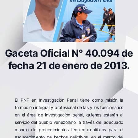
Gaceta Oficial N° 40.094 de
fecha 21 de enero de 2013.
El PNF en Investigación Penal tiene como misión la
formación integral y profesional de las y los funcionarios
en el área de investigación penal, quienes estarán al
servicio del pueblo venezolano, a través del adecuado
manejo de procedimientos técnico-científicos para el
esclarecimiento de hechos delictivos, en el marco del