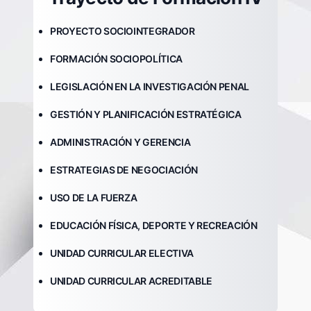
PROYECTO SOCIOINTEGRADOR
FORMACIÓN SOCIOPOLÍTICA
LEGISLACIÓN EN LA INVESTIGACIÓN PENAL
GESTIÓN Y PLANIFICACIÓN ESTRATÉGICA
ADMINISTRACIÓN Y GERENCIA
ESTRATEGIAS DE NEGOCIACIÓN
USO DE LA FUERZA
EDUCACIÓN FÍSICA, DEPORTE Y RECREACIÓN
UNIDAD CURRICULAR ELECTIVA
UNIDAD CURRICULAR ACREDITABLE