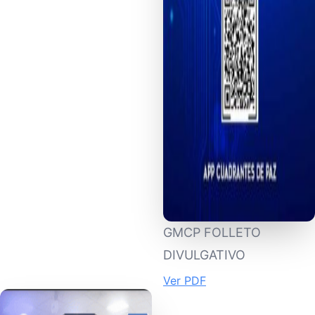
GMCP FOLLETO
DIVULGATIVO
Ver PDF