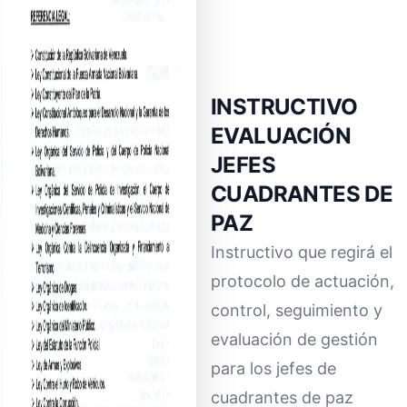
INSTRUCTIVO
EVALUACIÓN
JEFES
CUADRANTES DE
PAZ
Instructivo que regirá el
protocolo de actuación,
control, seguimiento y
evaluación de gestión
para los jefes de
cuadrantes de paz