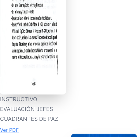
INSTRUCTIVO
EVALUACIÓN JEFES
CUADRANTES DE PAZ
Ver PDF