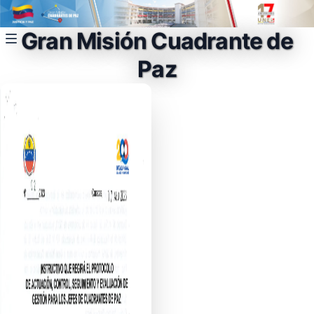
Gran Misión Cuadrante de
Paz