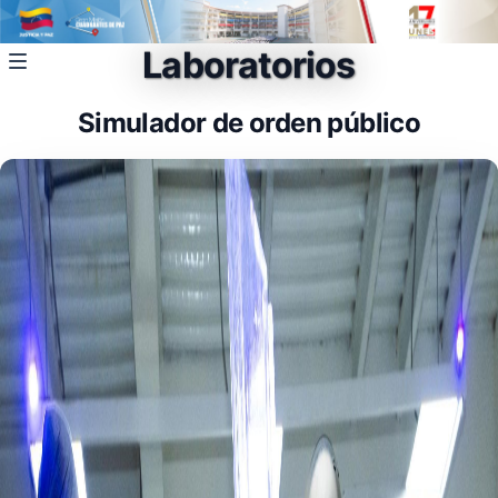
Laboratorios
Simulador de orden público