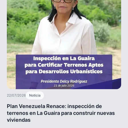
22/07/2026
Noticia
Plan Venezuela Renace: inspección de
terrenos en La Guaira para construir nuevas
viviendas