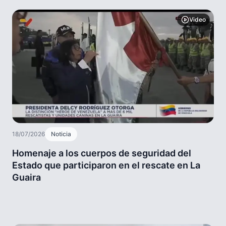
Video
18/07/2026
Noticia
Homenaje a los cuerpos de seguridad del
Estado que participaron en el rescate en La
Guaira