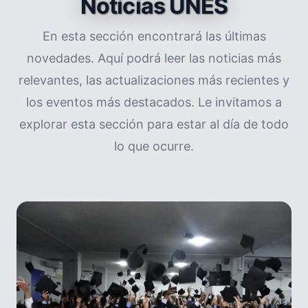
Noticias UNES
En esta sección encontrará las últimas
novedades. Aquí podrá leer las noticias más
relevantes, las actualizaciones más recientes y
los eventos más destacados. Le invitamos a
explorar esta sección para estar al día de todo
lo que ocurre.