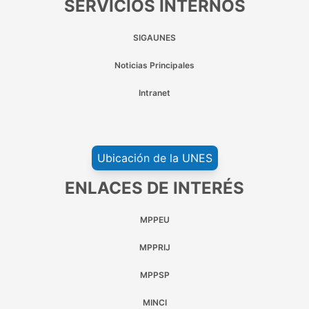
SERVICIOS INTERNOS
SIGAUNES
Noticias Principales
Intranet
Ubicación de la UNES
ENLACES DE INTERÉS
MPPEU
MPPRIJ
MPPSP
MINCI