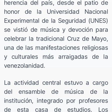
herencia del país, desde el patio de
honor de la Universidad Nacional
Experimental de la Seguridad (UNES)
se vistió de música y devoción para
celebrar la tradicional Cruz de Mayo,
una de las manifestaciones religiosas
y culturales más arraigadas de la
venezolanidad.
La actividad central estuvo a cargo
del ensamble de música de la
institución, integrado por profesores
de esta casa de estudios. Los