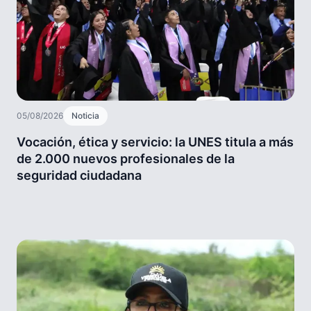
05/08/2026
Noticia
Vocación, ética y servicio: la UNES titula a más
de 2.000 nuevos profesionales de la
seguridad ciudadana