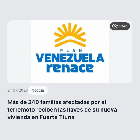
Video
21/07/2026
Noticia
Más de 240 familias afectadas por el
terremoto reciben las llaves de su nueva
vivienda en Fuerte Tiuna