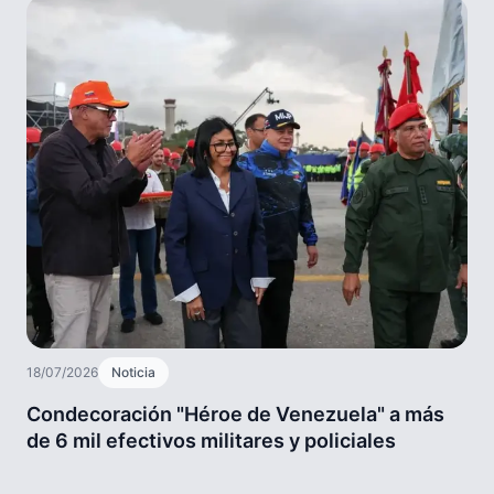
18/07/2026
Noticia
Condecoración "Héroe de Venezuela" a más
de 6 mil efectivos militares y policiales