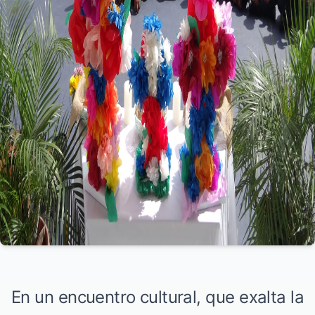
En un encuentro cultural, que exalta la