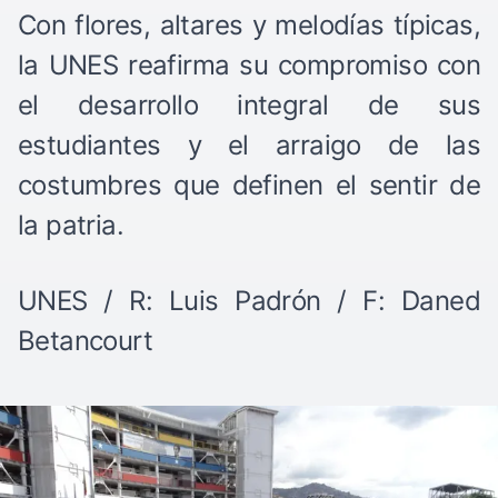
Con flores, altares y melodías típicas,
la UNES reafirma su compromiso con
el desarrollo integral de sus
estudiantes y el arraigo de las
costumbres que definen el sentir de
la patria.
UNES / R: Luis Padrón / F: Daned
Betancourt