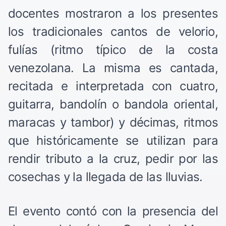
docentes mostraron a los presentes
los tradicionales cantos de velorio,
fulías (ritmo típico de la costa
venezolana. La misma es cantada,
recitada e interpretada con cuatro,
guitarra, bandolín o bandola oriental,
maracas y tambor) y décimas, ritmos
que históricamente se utilizan para
rendir tributo a la cruz, pedir por las
cosechas y la llegada de las lluvias.
El evento contó con la presencia del