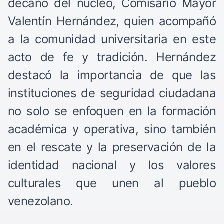
decano del núcleo, Comisario Mayor
Valentín Hernández, quien acompañó
a la comunidad universitaria en este
acto de fe y tradición. Hernández
destacó la importancia de que las
instituciones de seguridad ciudadana
no solo se enfoquen en la formación
académica y operativa, sino también
en el rescate y la preservación de la
identidad nacional y los valores
culturales que unen al pueblo
venezolano.