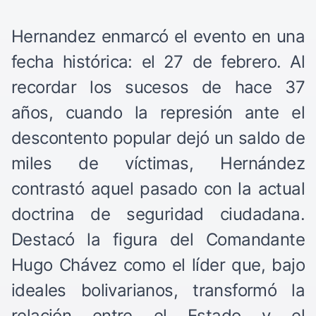
Hernandez enmarcó el evento en una
fecha histórica: el 27 de febrero. Al
recordar los sucesos de hace 37
años, cuando la represión ante el
descontento popular dejó un saldo de
miles de víctimas, Hernández
contrastó aquel pasado con la actual
doctrina de seguridad ciudadana.
Destacó la figura del Comandante
Hugo Chávez como el líder que, bajo
ideales bolivarianos, transformó la
relación entre el Estado y el