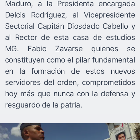
Maduro, a la Presidenta encargada
Delcis Rodríguez, al Vicepresidente
Sectorial Capitán Diosdado Cabello y
al Rector de esta casa de estudios
MG. Fabio Zavarse quienes se
constituyen como el pilar fundamental
en la formación de estos nuevos
servidores del orden, comprometidos
hoy más que nunca con la defensa y
resguardo de la patria.