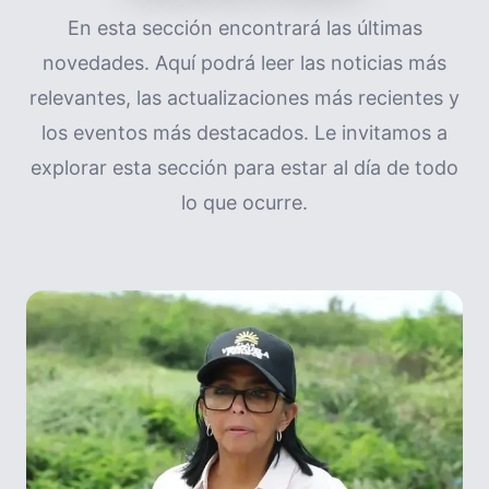
En esta sección encontrará las últimas
novedades. Aquí podrá leer las noticias más
relevantes, las actualizaciones más recientes y
los eventos más destacados. Le invitamos a
explorar esta sección para estar al día de todo
lo que ocurre.