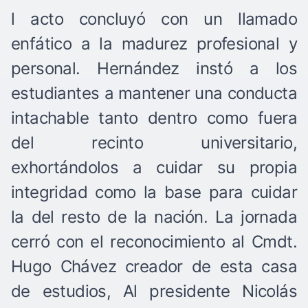
l acto concluyó con un llamado
enfático a la madurez profesional y
personal. Hernández instó a los
estudiantes a mantener una conducta
intachable tanto dentro como fuera
del recinto universitario,
exhortándolos a cuidar su propia
integridad como la base para cuidar
la del resto de la nación. La jornada
cerró con el reconocimiento al Cmdt.
Hugo Chávez creador de esta casa
de estudios, Al presidente Nicolás