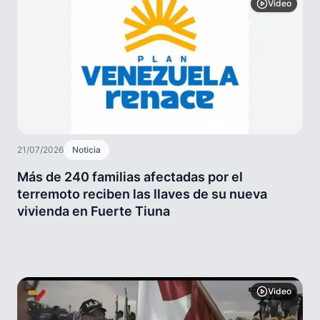
Video
21/07/2026
Noticia
Más de 240 familias afectadas por el
terremoto reciben las llaves de su nueva
vivienda en Fuerte Tiuna
Video