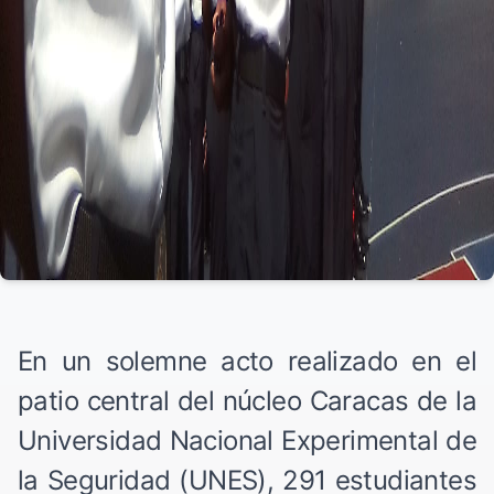
En un solemne acto realizado en el
patio central del núcleo Caracas de la
Universidad Nacional Experimental de
la Seguridad (UNES), 291 estudiantes