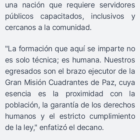
una nación que requiere servidores
públicos capacitados, inclusivos y
cercanos a la comunidad.
"La formación que aquí se imparte no
es solo técnica; es humana. Nuestros
egresados son el brazo ejecutor de la
Gran Misión Cuadrantes de Paz, cuya
esencia es la proximidad con la
población, la garantía de los derechos
humanos y el estricto cumplimiento
de la ley," enfatizó el decano.