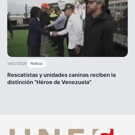
18/07/2026
Noticia
Rescatistas y unidades caninas reciben la
distinción "Héroe de Venezuela"