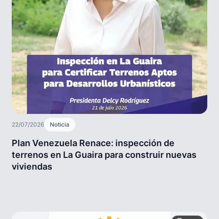
22/07/2026
Noticia
Plan Venezuela Renace: inspección de
terrenos en La Guaira para construir nuevas
viviendas