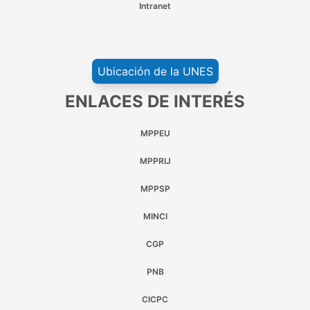
Intranet
Ubicación de la UNES
ENLACES DE INTERÉS
MPPEU
MPPRIJ
MPPSP
MINCI
CGP
PNB
CICPC