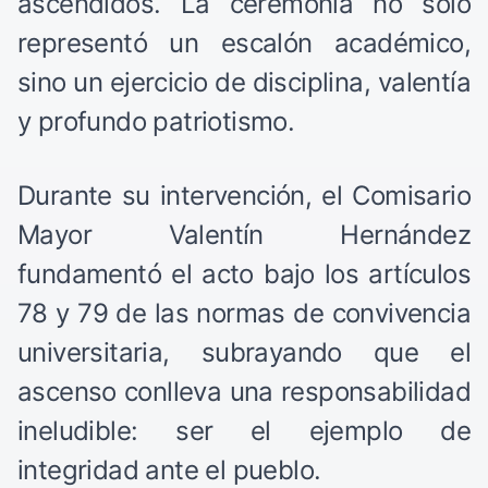
ascendidos. La ceremonia no solo
representó un escalón académico,
sino un ejercicio de disciplina, valentía
y profundo patriotismo.
Durante su intervención, el Comisario
Mayor Valentín Hernández
fundamentó el acto bajo los artículos
78 y 79 de las normas de convivencia
universitaria, subrayando que el
ascenso conlleva una responsabilidad
ineludible: ser el ejemplo de
integridad ante el pueblo.