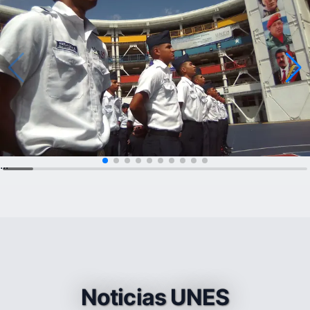
...
Noticias UNES