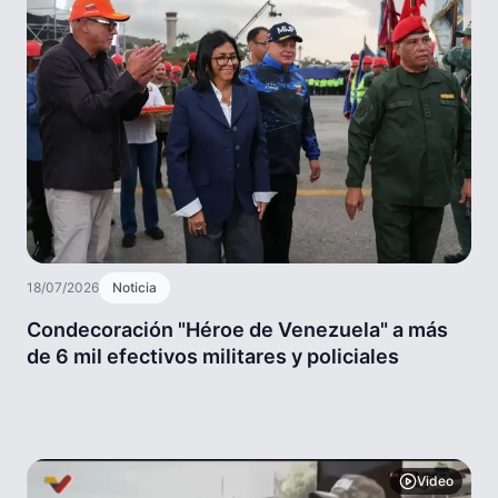
18/07/2026
Noticia
Condecoración "Héroe de Venezuela" a más
de 6 mil efectivos militares y policiales
Video