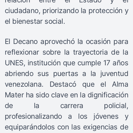
ciudadano, priorizando la protección y
el bienestar social.
El Decano aprovechó la ocasión para
reflexionar sobre la trayectoria de la
UNES, institución que cumple 17 años
abriendo sus puertas a la juventud
venezolana. Destacó que el Alma
Mater ha sido clave en la dignificación
de la carrera policial,
profesionalizando a los jóvenes y
equiparándolos con las exigencias de