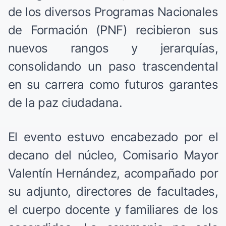
de los diversos Programas Nacionales
de Formación (PNF) recibieron sus
nuevos rangos y jerarquías,
consolidando un paso trascendental
en su carrera como futuros garantes
de la paz ciudadana.
El evento estuvo encabezado por el
decano del núcleo, Comisario Mayor
Valentín Hernández, acompañado por
su adjunto, directores de facultades,
el cuerpo docente y familiares de los