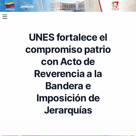
UNES fortalece el
compromiso patrio
con Acto de
Reverencia a la
Bandera e
Imposición de
Jerarquías