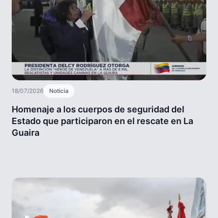
18/07/2026
Noticia
Homenaje a los cuerpos de seguridad del
Estado que participaron en el rescate en La
Guaira