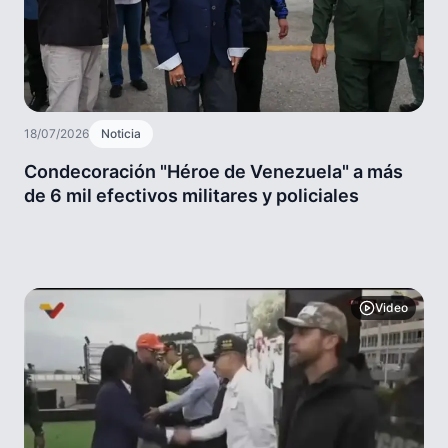
18/07/2026
Noticia
Condecoración "Héroe de Venezuela" a más
de 6 mil efectivos militares y policiales
Video