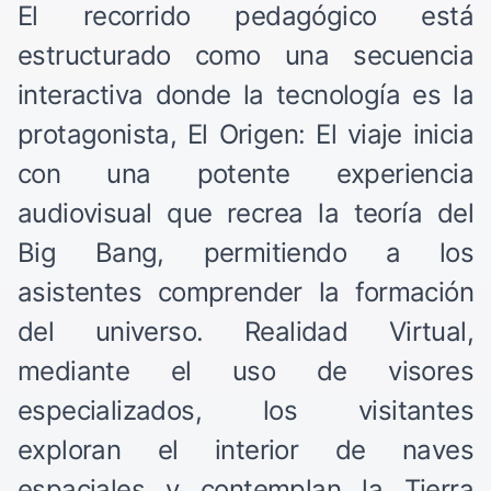
El recorrido pedagógico está
estructurado como una secuencia
interactiva donde la tecnología es la
protagonista, El Origen: El viaje inicia
con una potente experiencia
audiovisual que recrea la teoría del
Big Bang, permitiendo a los
asistentes comprender la formación
del universo. Realidad Virtual,
mediante el uso de visores
especializados, los visitantes
exploran el interior de naves
espaciales y contemplan la Tierra