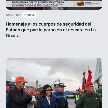
18/07/2026
Noticia
Homenaje a los cuerpos de seguridad del
Estado que participaron en el rescate en La
Guaira