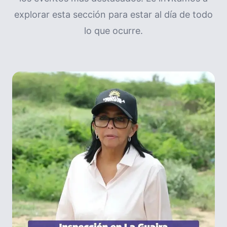
explorar esta sección para estar al día de todo
lo que ocurre.