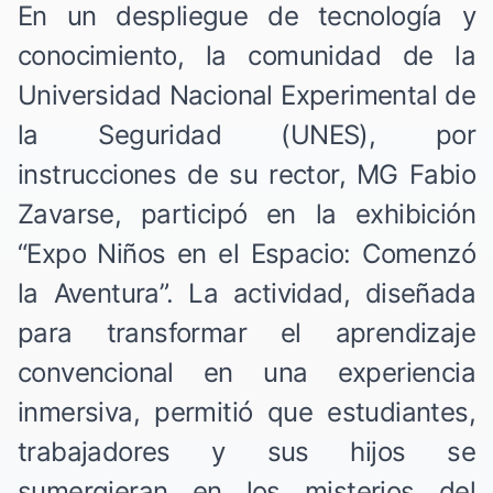
En un despliegue de tecnología y
conocimiento, la comunidad de la
Universidad Nacional Experimental de
la Seguridad (UNES), por
instrucciones de su rector, MG Fabio
Zavarse, participó en la exhibición
“Expo Niños en el Espacio: Comenzó
la Aventura”. La actividad, diseñada
para transformar el aprendizaje
convencional en una experiencia
inmersiva, permitió que estudiantes,
trabajadores y sus hijos se
sumergieran en los misterios del