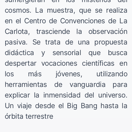
cosmos. La muestra, que se realiza
en el Centro de Convenciones de La
Carlota, trasciende la observación
pasiva. Se trata de una propuesta
didáctica y sensorial que busca
despertar vocaciones científicas en
los más jóvenes, utilizando
herramientas de vanguardia para
explicar la inmensidad del universo.
Un viaje desde el Big Bang hasta la
órbita terrestre