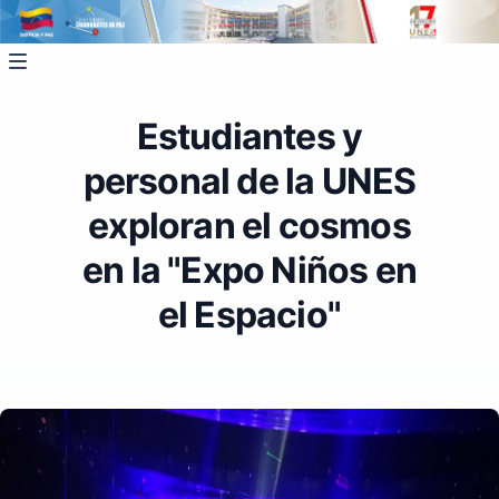
Estudiantes y
personal de la UNES
exploran el cosmos
en la "Expo Niños en
el Espacio"