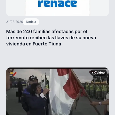
21/07/2026
Noticia
Más de 240 familias afectadas por el
terremoto reciben las llaves de su nueva
vivienda en Fuerte Tiuna
Video