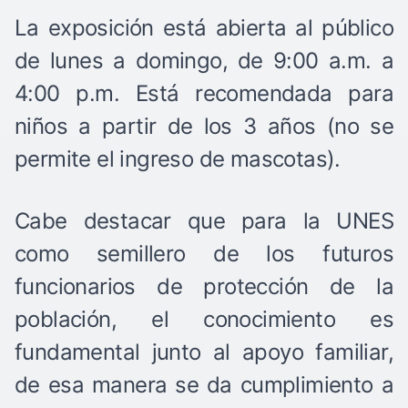
La exposición está abierta al público
de lunes a domingo, de 9:00 a.m. a
4:00 p.m. Está recomendada para
niños a partir de los 3 años (no se
permite el ingreso de mascotas).
Cabe destacar que para la UNES
como semillero de los futuros
funcionarios de protección de la
población, el conocimiento es
fundamental junto al apoyo familiar,
de esa manera se da cumplimiento a