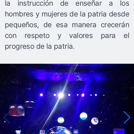
la instrucción de enseñar a los
hombres y mujeres de la patria desde
pequeños, de esa manera crecerán
con respeto y valores para el
progreso de la patria.