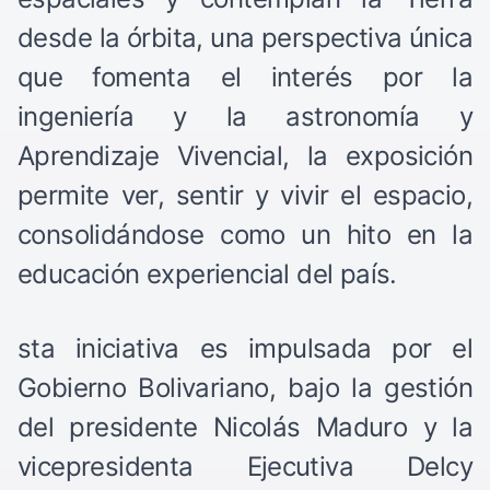
desde la órbita, una perspectiva única
que fomenta el interés por la
ingeniería y la astronomía y
Aprendizaje Vivencial, la exposición
permite ver, sentir y vivir el espacio,
consolidándose como un hito en la
educación experiencial del país.
sta iniciativa es impulsada por el
Gobierno Bolivariano, bajo la gestión
del presidente Nicolás Maduro y la
vicepresidenta Ejecutiva Delcy