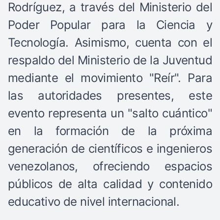
Rodríguez, a través del Ministerio del
Poder Popular para la Ciencia y
Tecnología. Asimismo, cuenta con el
respaldo del Ministerio de la Juventud
mediante el movimiento "Reír". Para
las autoridades presentes, este
evento representa un "salto cuántico"
en la formación de la próxima
generación de científicos e ingenieros
venezolanos, ofreciendo espacios
públicos de alta calidad y contenido
educativo de nivel internacional.