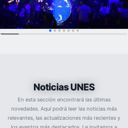
...
Noticias UNES
En esta sección encontrará las últimas
novedades. Aquí podrá leer las noticias más
relevantes, las actualizaciones más recientes y
los eventos más destacados. Le invitamos a