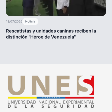
18/07/2026
Noticia
Rescatistas y unidades caninas reciben la
distinción "Héroe de Venezuela"