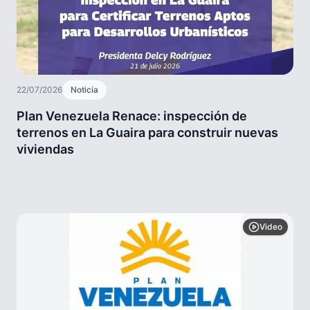
22/07/2026
Noticia
Plan Venezuela Renace: inspección de
terrenos en La Guaira para construir nuevas
viviendas
Video