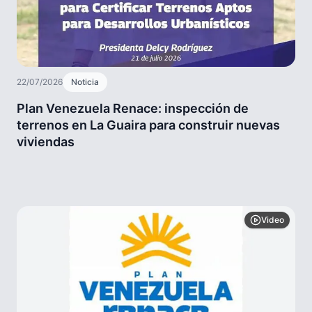
22/07/2026
Noticia
Plan Venezuela Renace: inspección de
terrenos en La Guaira para construir nuevas
viviendas
Video