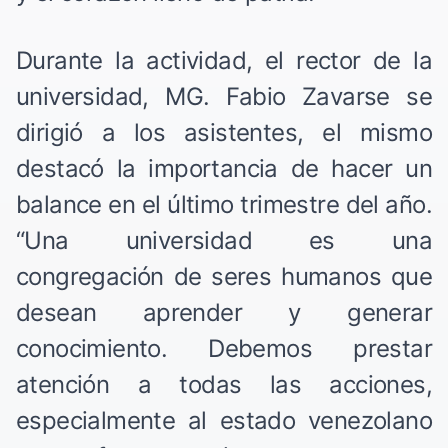
Durante la actividad, el rector de la
universidad, MG. Fabio Zavarse se
dirigió a los asistentes, el mismo
destacó la importancia de hacer un
balance en el último trimestre del año.
“Una universidad es una
congregación de seres humanos que
desean aprender y generar
conocimiento. Debemos prestar
atención a todas las acciones,
especialmente al estado venezolano