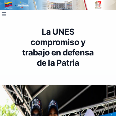
La UNES
compromiso y
trabajo en defensa
de la Patria