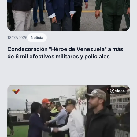
18/07/2026
Noticia
Condecoración "Héroe de Venezuela" a más
de 6 mil efectivos militares y policiales
Video