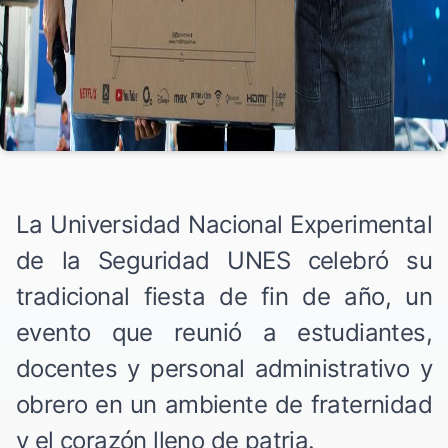
La Universidad Nacional Experimental
de la Seguridad UNES celebró su
tradicional fiesta de fin de año, un
evento que reunió a estudiantes,
docentes y personal administrativo y
obrero en un ambiente de fraternidad
y el corazón lleno de patria.