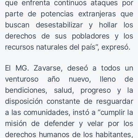
que enfrenta continuos ataques por
parte de potencias extranjeras que
buscan desestabilizar y hollar los
derechos de sus pobladores y los
recursos naturales del país”, expresó.
El MG. Zavarse, deseó a todos un
venturoso año nuevo, lleno de
bendiciones, salud, progreso y la
disposición constante de resguardar
a las comunidades, instó a “cumplir la
misión de defender y velar por los
derechos humanos de los habitantes,