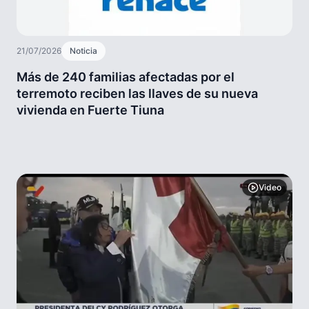
21/07/2026
Noticia
Más de 240 familias afectadas por el
terremoto reciben las llaves de su nueva
vivienda en Fuerte Tiuna
Video