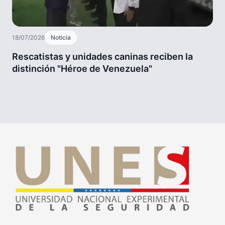
18/07/2026
Noticia
Rescatistas y unidades caninas reciben la
distinción "Héroe de Venezuela"