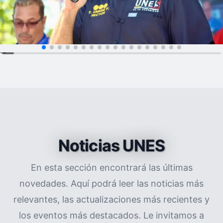
...
Noticias UNES
En esta sección encontrará las últimas
novedades. Aquí podrá leer las noticias más
relevantes, las actualizaciones más recientes y
los eventos más destacados. Le invitamos a