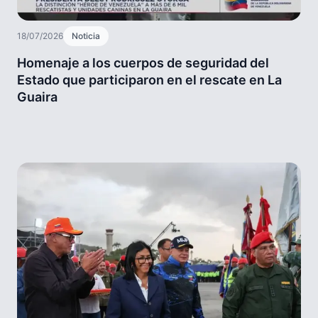
18/07/2026
Noticia
Homenaje a los cuerpos de seguridad del
Estado que participaron en el rescate en La
Guaira