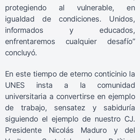
protegiendo al vulnerable, en
igualdad de condiciones. Unidos,
informados y educados,
enfrentaremos cualquier desafío”
concluyó.
En este tiempo de eterno conticinio la
UNES insta a la comunidad
universitaria a convertirse en ejemplo
de trabajo, sensatez y sabiduría
siguiendo el ejemplo de nuestro CJ.
Presidente Nicolás Maduro y del