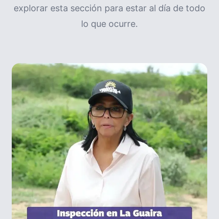
explorar esta sección para estar al día de todo
lo que ocurre.