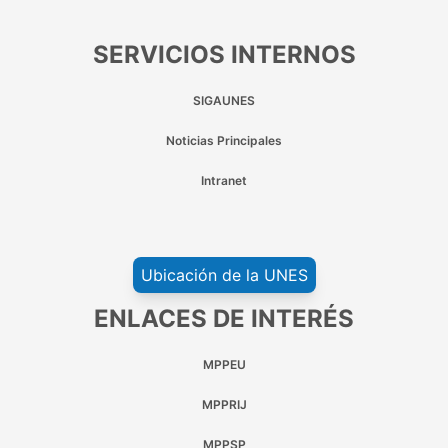
SERVICIOS INTERNOS
SIGAUNES
Noticias Principales
Intranet
Ubicación de la UNES
ENLACES DE INTERÉS
MPPEU
MPPRIJ
MPPSP