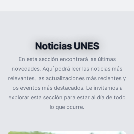
Noticias UNES
En esta sección encontrará las últimas
novedades. Aquí podrá leer las noticias más
relevantes, las actualizaciones más recientes y
los eventos más destacados. Le invitamos a
explorar esta sección para estar al día de todo
lo que ocurre.