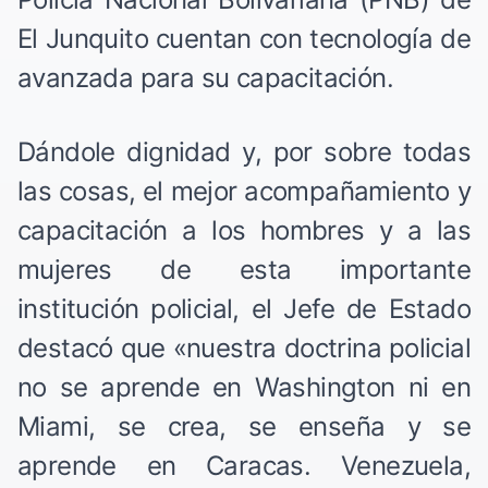
El Junquito cuentan con tecnología de
avanzada para su capacitación.
Dándole dignidad y, por sobre todas
las cosas, el mejor acompañamiento y
capacitación a los hombres y a las
mujeres de esta importante
institución policial, el Jefe de Estado
destacó que «nuestra doctrina policial
no se aprende en Washington ni en
Miami, se crea, se enseña y se
aprende en Caracas. Venezuela,