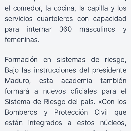
el comedor, la cocina, la capilla y los
servicios cuarteleros con capacidad
para internar 360 masculinos y
femeninas.
Formación en sistemas de riesgo,
Bajo las instrucciones del presidente
Maduro, esta academia también
formará a nuevos oficiales para el
Sistema de Riesgo del país. «Con los
Bomberos y Protección Civil que
están integrados a estos núcleos,