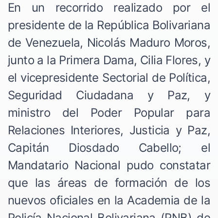
En un recorrido realizado por el
presidente de la República Bolivariana
de Venezuela, Nicolás Maduro Moros,
junto a la Primera Dama, Cilia Flores, y
el vicepresidente Sectorial de Política,
Seguridad Ciudadana y Paz, y
ministro del Poder Popular para
Relaciones Interiores, Justicia y Paz,
Capitán Diosdado Cabello; el
Mandatario Nacional pudo constatar
que las áreas de formación de los
nuevos oficiales en la Academia de la
Policía Nacional Bolivariana (PNB) de