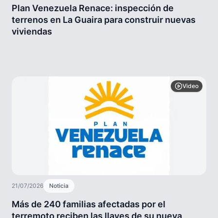
Plan Venezuela Renace: inspección de
terrenos en La Guaira para construir nuevas
viviendas
Video
21/07/2026
Noticia
Más de 240 familias afectadas por el
terremoto reciben las llaves de su nueva