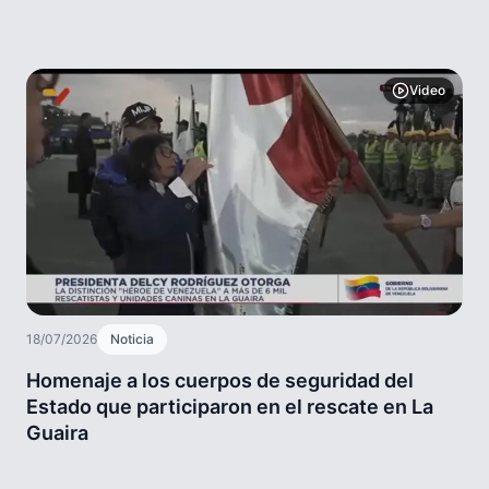
Video
18/07/2026
Noticia
Homenaje a los cuerpos de seguridad del
Estado que participaron en el rescate en La
Guaira