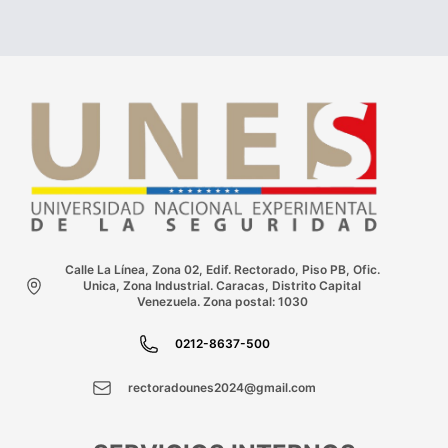
Calle La Línea, Zona 02, Edif. Rectorado, Piso PB, Ofic.
Unica, Zona Industrial. Caracas, Distrito Capital
Venezuela. Zona postal: 1030
0212-8637-500
rectoradounes2024@gmail.com