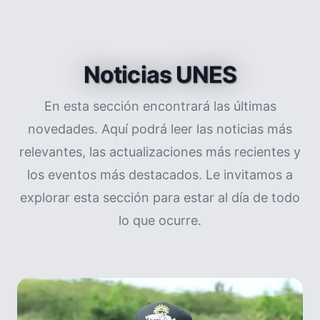
Noticias UNES
En esta sección encontrará las últimas
novedades. Aquí podrá leer las noticias más
relevantes, las actualizaciones más recientes y
los eventos más destacados. Le invitamos a
explorar esta sección para estar al día de todo
lo que ocurre.