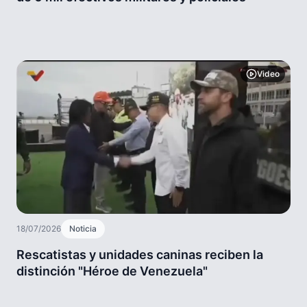
Video
18/07/2026
Noticia
Rescatistas y unidades caninas reciben la
distinción "Héroe de Venezuela"