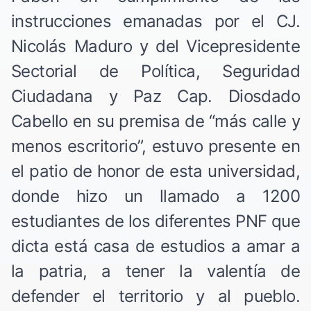
instrucciones emanadas por el CJ.
Nicolás Maduro y del Vicepresidente
Sectorial de Política, Seguridad
Ciudadana y Paz Cap. Diosdado
Cabello en su premisa de “más calle y
menos escritorio”, estuvo presente en
el patio de honor de esta universidad,
donde hizo un llamado a 1200
estudiantes de los diferentes PNF que
dicta está casa de estudios a amar a
la patria, a tener la valentía de
defender el territorio y al pueblo.