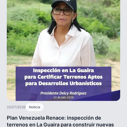
22/07/2026
Noticia
Plan Venezuela Renace: inspección de
terrenos en La Guaira para construir nuevas