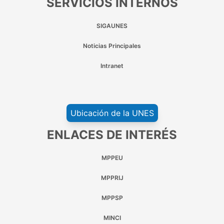
SERVICIOS INTERNOS
SIGAUNES
Noticias Principales
Intranet
Ubicación de la UNES
ENLACES DE INTERÉS
MPPEU
MPPRIJ
MPPSP
MINCI