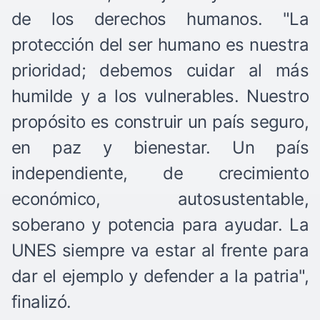
de los derechos humanos. "La
protección del ser humano es nuestra
prioridad; debemos cuidar al más
humilde y a los vulnerables. Nuestro
propósito es construir un país seguro,
en paz y bienestar. Un país
independiente, de crecimiento
económico, autosustentable,
soberano y potencia para ayudar. La
UNES siempre va estar al frente para
dar el ejemplo y defender a la patria",
finalizó.