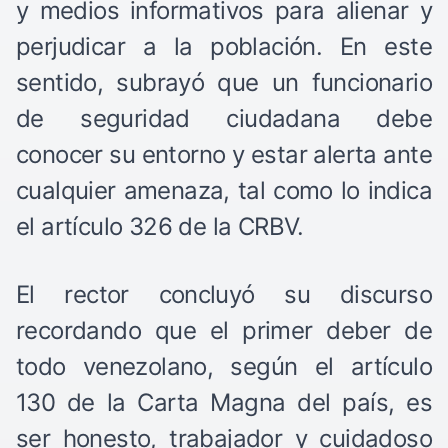
y medios informativos para alienar y
perjudicar a la población. En este
sentido, subrayó que un funcionario
de seguridad ciudadana debe
conocer su entorno y estar alerta ante
cualquier amenaza, tal como lo indica
el artículo 326 de la CRBV.
El rector concluyó su discurso
recordando que el primer deber de
todo venezolano, según el artículo
130 de la Carta Magna del país, es
ser honesto, trabajador y cuidadoso