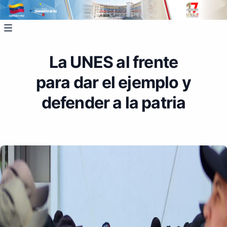
La UNES al frente
para dar el ejemplo y
defender a la patria