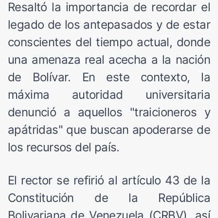
Resaltó la importancia de recordar el
legado de los antepasados y de estar
conscientes del tiempo actual, donde
una amenaza real acecha a la nación
de Bolívar. En este contexto, la
máxima autoridad universitaria
denunció a aquellos "traicioneros y
apátridas" que buscan apoderarse de
los recursos del país.
El rector se refirió al artículo 43 de la
Constitución de la República
Bolivariana de Venezuela (CRBV), así