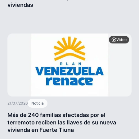
viviendas
Video
21/07/2026
Noticia
Más de 240 familias afectadas por el
terremoto reciben las llaves de su nueva
vivienda en Fuerte Tiuna