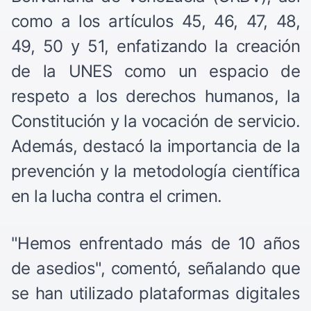
como a los artículos 45, 46, 47, 48,
49, 50 y 51, enfatizando la creación
de la UNES como un espacio de
respeto a los derechos humanos, la
Constitución y la vocación de servicio.
Además, destacó la importancia de la
prevención y la metodología científica
en la lucha contra el crimen.
"Hemos enfrentado más de 10 años
de asedios", comentó, señalando que
se han utilizado plataformas digitales