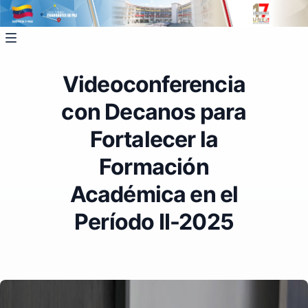
Videoconferencia
con Decanos para
Fortalecer la
Formación
Académica en el
Período II-2025