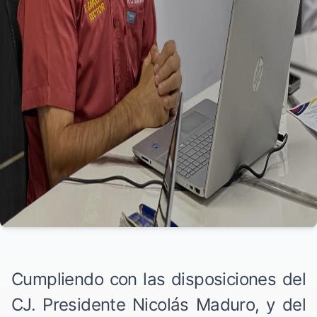
Cumpliendo con las disposiciones del
CJ. Presidente Nicolás Maduro, y del