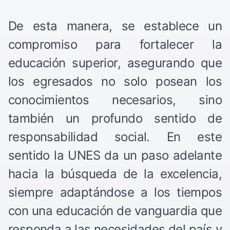
De esta manera, se establece un
compromiso para fortalecer la
educación superior, asegurando que
los egresados no solo posean los
conocimientos necesarios, sino
también un profundo sentido de
responsabilidad social. En este
sentido la UNES da un paso adelante
hacia la búsqueda de la excelencia,
siempre adaptándose a los tiempos
con una educación de vanguardia que
responda a las necesidades del país y