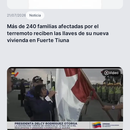
21/07/2026
Noticia
Más de 240 familias afectadas por el
terremoto reciben las llaves de su nueva
vivienda en Fuerte Tiuna
Video