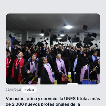
05/08/2026
Noticia
Vocación, ética y servicio: la UNES titula a más
de 2.000 nuevos profesionales de la