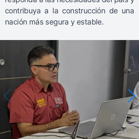
contribuya a la construcción de una
nación más segura y estable.