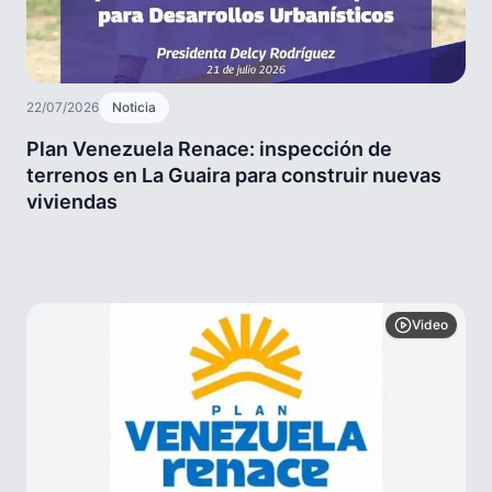
22/07/2026
Noticia
Plan Venezuela Renace: inspección de
terrenos en La Guaira para construir nuevas
viviendas
Video