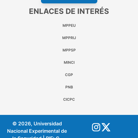
ENLACES DE INTERÉS
MPPEU
MPPRIJ
MPPSP
MINCI
CGP
PNB
CICPC
© 2026, Universidad
Nacional Experimental de