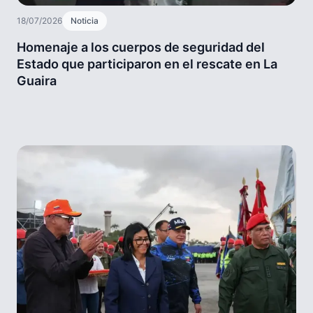
18/07/2026
Noticia
Homenaje a los cuerpos de seguridad del
Estado que participaron en el rescate en La
Guaira