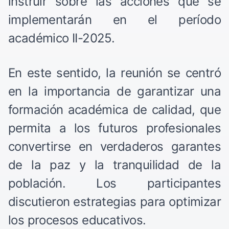
instruir sobre las acciones que se
implementarán en el período
académico II-2025.
En este sentido, la reunión se centró
en la importancia de garantizar una
formación académica de calidad, que
permita a los futuros profesionales
convertirse en verdaderos garantes
de la paz y la tranquilidad de la
población. Los participantes
discutieron estrategias para optimizar
los procesos educativos.