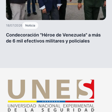
18/07/2026
Noticia
Condecoración "Héroe de Venezuela" a más
de 6 mil efectivos militares y policiales