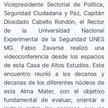
Vicepresidente Sectorial de Política,
Seguridad Ciudadana y Paz, Capitán
Diosdado Cabello Rondón, el Rector
de la Universidad Nacional
Experimental de la Seguridad UNES
MG. Fabio Zavarse realizó una
videoconferencia desde los espacios
de esta Casa de Altos Estudios. Este
encuentro reunió a los decanos y
decanas de los diferentes núcleos de
esta Alma Mater, con el objetivo
fundamental de evaluar, orientar e