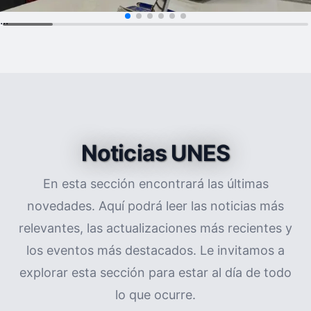
...
Noticias UNES
En esta sección encontrará las últimas
novedades. Aquí podrá leer las noticias más
relevantes, las actualizaciones más recientes y
los eventos más destacados. Le invitamos a
explorar esta sección para estar al día de todo
lo que ocurre.