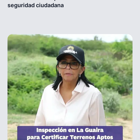
seguridad ciudadana