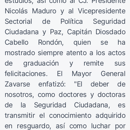
estudios, así como al CJ. Presidente
Nicolás Maduro y al Vicepresidente
Sectorial de Política Seguridad
Ciudadana y Paz, Capitán Diosdado
Cabello Rondón, quien se ha
mostrado siempre atento a los actos
de graduación y remite sus
felicitaciones. El Mayor General
Zavarse enfatizó: "El deber de
nosotros, como doctores y doctoras
de la Seguridad Ciudadana, es
transmitir el conocimiento adquirido
en resguardo, así como luchar por