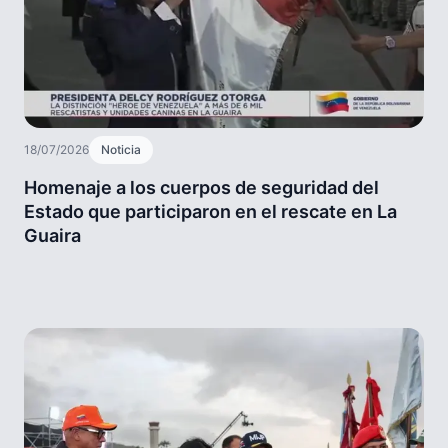
18/07/2026
Noticia
Homenaje a los cuerpos de seguridad del
Estado que participaron en el rescate en La
Guaira