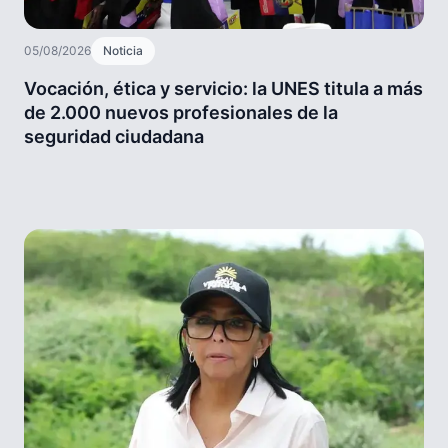
05/08/2026
Noticia
Vocación, ética y servicio: la UNES titula a más
de 2.000 nuevos profesionales de la
seguridad ciudadana