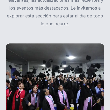
relevantes, las actualizaciones más recientes y
los eventos más destacados. Le invitamos a
explorar esta sección para estar al día de todo
lo que ocurre.