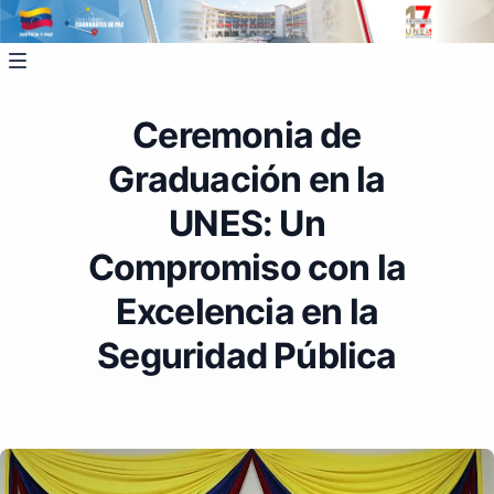
Ceremonia de
Graduación en la
UNES: Un
Compromiso con la
Excelencia en la
Seguridad Pública