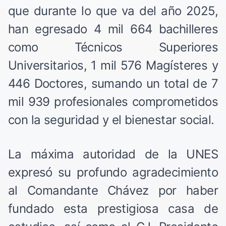
que durante lo que va del año 2025,
han egresado 4 mil 664 bachilleres
como Técnicos Superiores
Universitarios, 1 mil 576 Magísteres y
446 Doctores, sumando un total de 7
mil 939 profesionales comprometidos
con la seguridad y el bienestar social.
La máxima autoridad de la UNES
expresó su profundo agradecimiento
al Comandante Chávez por haber
fundado esta prestigiosa casa de