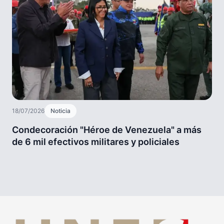
18/07/2026
Noticia
Condecoración "Héroe de Venezuela" a más
de 6 mil efectivos militares y policiales