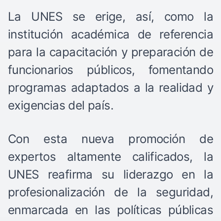
La UNES se erige, así, como la
institución académica de referencia
para la capacitación y preparación de
funcionarios públicos, fomentando
programas adaptados a la realidad y
exigencias del país.
Con esta nueva promoción de
expertos altamente calificados, la
UNES reafirma su liderazgo en la
profesionalización de la seguridad,
enmarcada en las políticas públicas