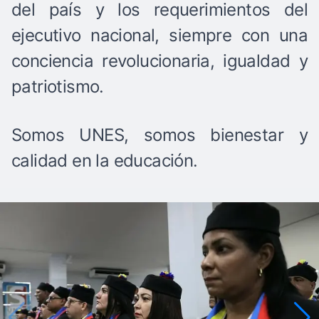
del país y los requerimientos del
ejecutivo nacional, siempre con una
conciencia revolucionaria, igualdad y
patriotismo.
Somos UNES, somos bienestar y
calidad en la educación.