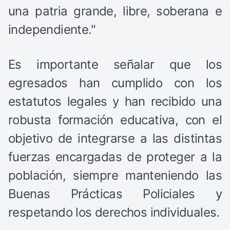
una patria grande, libre, soberana e
independiente."
Es importante señalar que los
egresados han cumplido con los
estatutos legales y han recibido una
robusta formación educativa, con el
objetivo de integrarse a las distintas
fuerzas encargadas de proteger a la
población, siempre manteniendo las
Buenas Prácticas Policiales y
respetando los derechos individuales.