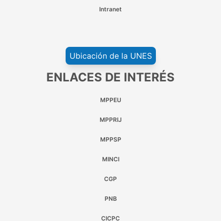
Intranet
Ubicación de la UNES
ENLACES DE INTERÉS
MPPEU
MPPRIJ
MPPSP
MINCI
CGP
PNB
CICPC