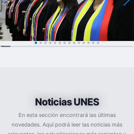
...
Noticias UNES
En esta sección encontrará las últimas
novedades. Aquí podrá leer las noticias más