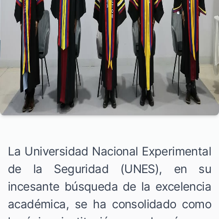
La Universidad Nacional Experimental
de la Seguridad (UNES), en su
incesante búsqueda de la excelencia
académica, se ha consolidado como