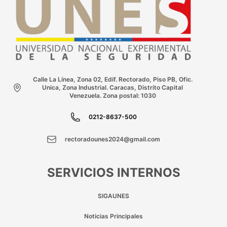
Calle La Línea, Zona 02, Edif. Rectorado, Piso PB, Ofic.
Unica, Zona Industrial. Caracas, Distrito Capital
Venezuela. Zona postal: 1030
0212-8637-500
rectoradounes2024@gmail.com
SERVICIOS INTERNOS
SIGAUNES
Noticias Principales