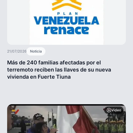
21/07/2026
Noticia
Más de 240 familias afectadas por el
terremoto reciben las llaves de su nueva
vivienda en Fuerte Tiuna
Video