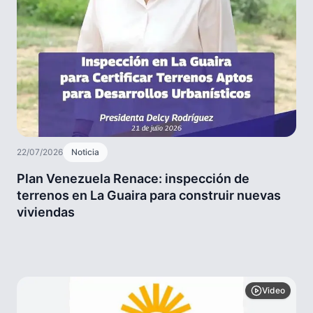
22/07/2026
Noticia
Plan Venezuela Renace: inspección de
terrenos en La Guaira para construir nuevas
viviendas
Video