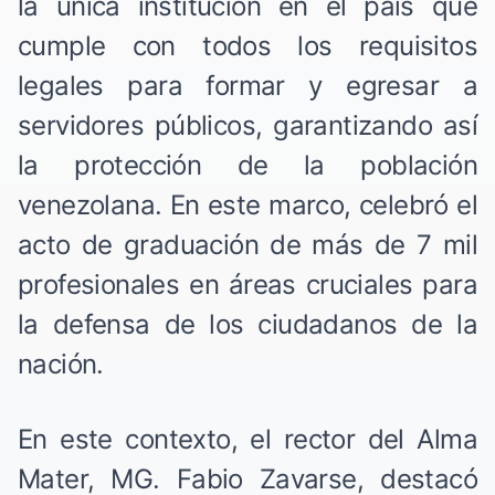
la única institución en el país que
cumple con todos los requisitos
legales para formar y egresar a
servidores públicos, garantizando así
la protección de la población
venezolana. En este marco, celebró el
acto de graduación de más de 7 mil
profesionales en áreas cruciales para
la defensa de los ciudadanos de la
nación.
En este contexto, el rector del Alma
Mater, MG. Fabio Zavarse, destacó