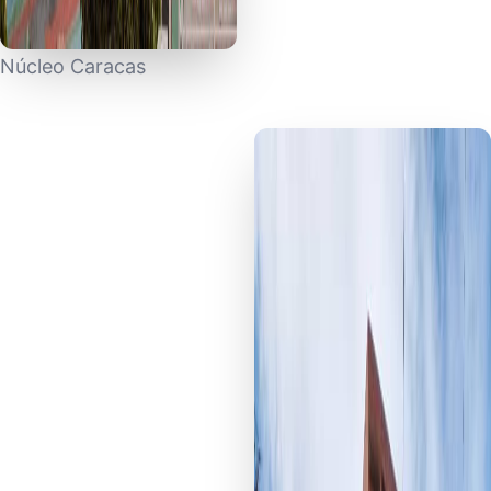
Núcleo Caracas