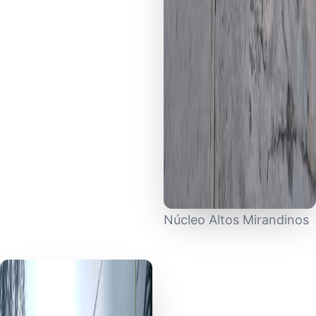
Núcleo Altos Mirandinos