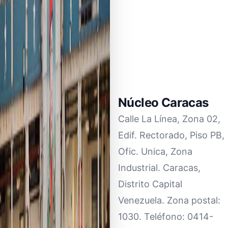
Núcleo Caracas
Calle La Línea, Zona 02,
Edif. Rectorado, Piso PB,
Ofic. Unica, Zona
Industrial. Caracas,
Distrito Capital
Venezuela. Zona postal:
1030. Teléfono: 0414-